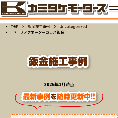
TOP
鈑金施工事例
Uncategorized
リアクオーターガラス鈑金
2026年1月時点