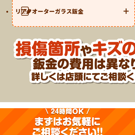
リアクオーターガラス鈑金