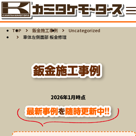
TOP
鈑金施工事例
Uncategorized
車体左側面部 板金修理
2026年1月時点