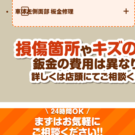
車体左側面部 板金修理